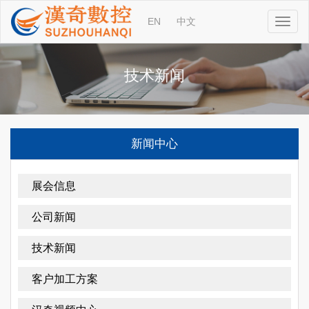
EN
中文
技术新闻
新闻中心
展会信息
公司新闻
技术新闻
客户加工方案