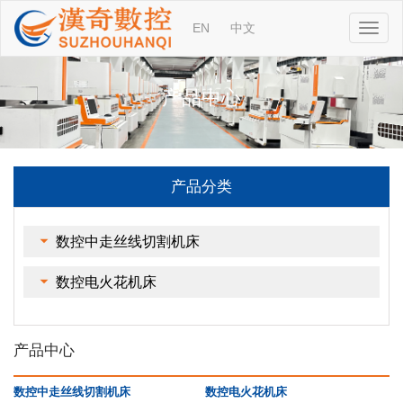
EN
中文
产品中心
产品分类
数控中走丝线切割机床
数控电火花机床
产品中心
数控中走丝线切割机床
数控电火花机床