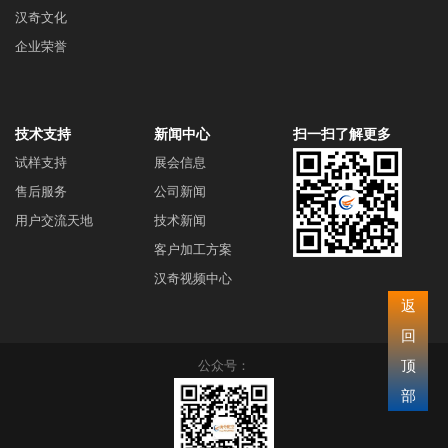
汉奇文化
企业荣誉
技术支持
新闻中心
扫一扫了解更多
试样支持
展会信息
售后服务
公司新闻
用户交流天地
技术新闻
客户加工方案
汉奇视频中心
返
回
顶
公众号：
部