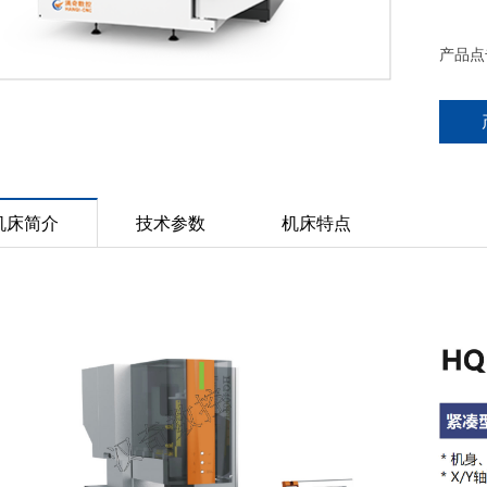
产品点
机床简介
技术参数
机床特点