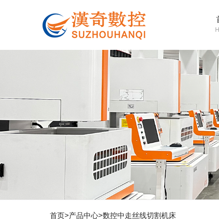
首页
>
产品中心
>
数控中走丝线切割机床