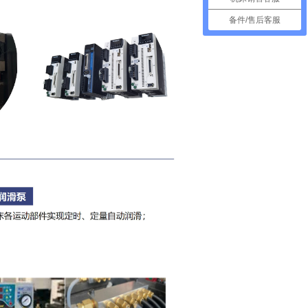
备件/售后客服