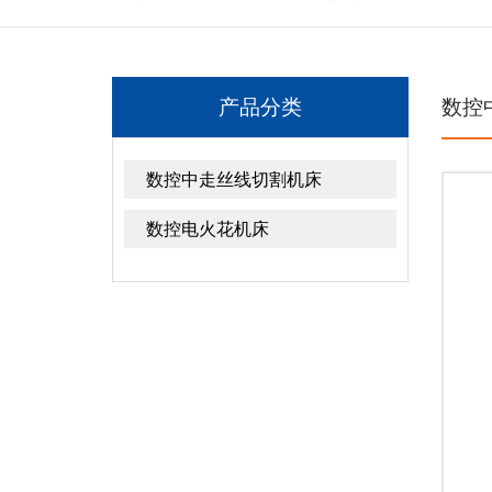
产品分类
数控
数控中走丝线切割机床
数控电火花机床