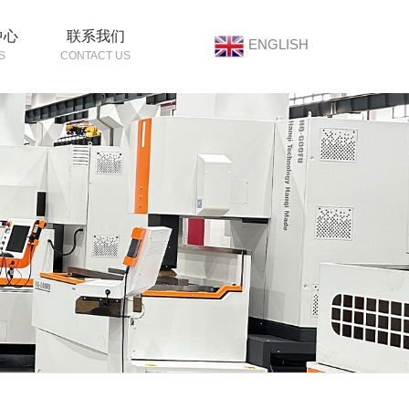
中心
联系我们
ENGLISH
S
CONTACT US