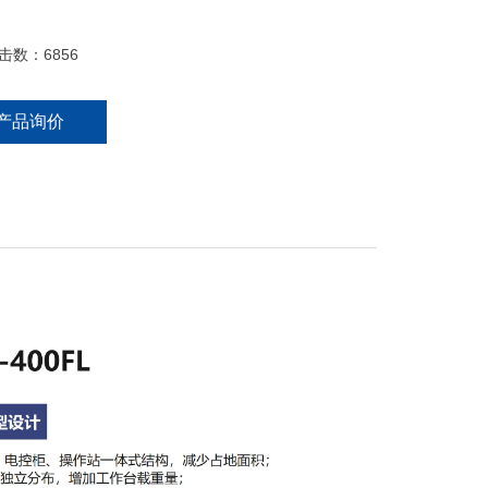
击数：
6856
产品询价